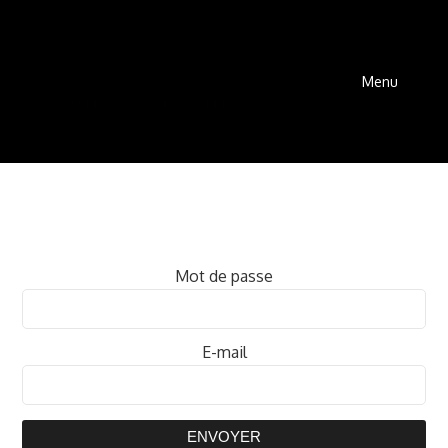
Menu
Mot de passe
E-mail
ENVOYER