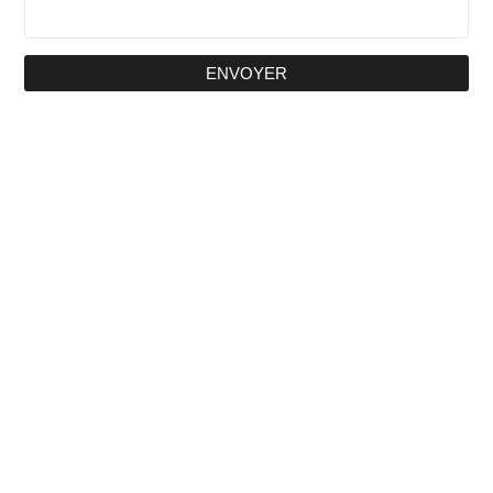
ENVOYER