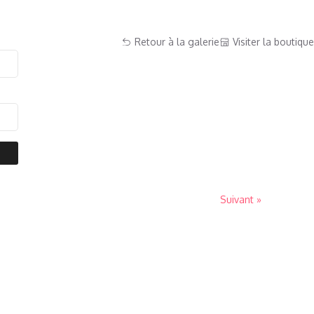
Retour à la galerie
Visiter la boutique
Suivant »