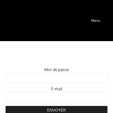
Menu
Mot de passe
E-mail
ENVOYER