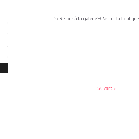
Retour à la galerie
Visiter la boutique
Suivant »