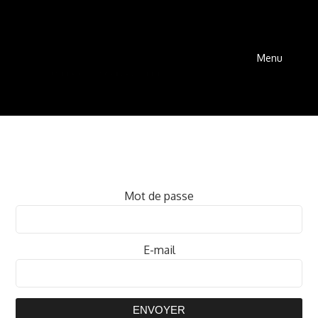
Menu
Mot de passe
E-mail
ENVOYER