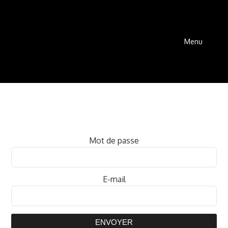
Menu
Mot de passe
E-mail
ENVOYER