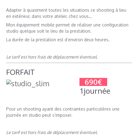
Adapter à quasiment toutes les situations ce shooting à lieu
en extérieur, dans votre atelier, chez vous…
Mon équipement mobile permet de réaliser une configuration
studio quelque soit le lieu de la prestation.
La durée de la prestation est d’environ deux heures.
Le tarif est hors frais de déplacement éventuel.
FORFAIT
690€
1journée
Pour un shooting ayant des contraintes particulières une
journée en studio peut s’imposer.
Le tarif est hors frais de déplacement éventuel.