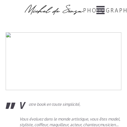
V
otre book en toute simplicité,
Vous évoluez dans le monde artistique, vous êtes model,
styliste, coiffeur, maquilleur, acteur, chanteur,musicien…