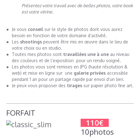
Présentez votre travail avec de belles photos, votre book
est votre vitrine.
Je vous
conseil
sur le style de photos dont vous aurez
besoin en fonction de votre domaine d’activité.
Les
shootings
peuvent être mis en œuvre dans le lieu de
votre choix ou en studio.
Toutes mes photos sont
travaillées une à une
au niveau
des couleurs et de l’exposition pour un rendu soigné.
Les photos vous sont remises en JPG (haute résolution &
web) et mise en ligne sur une
galerie privées
accessible
pendant 1 an pour un partage rapide par envoi d’un lien.
Je peux vous proposer des
tirages
sur papier photo fine art.
FORFAIT
110€
10photos