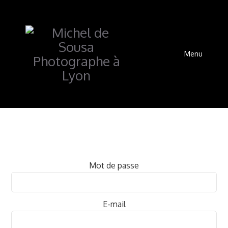
Menu
Mot de passe
E-mail