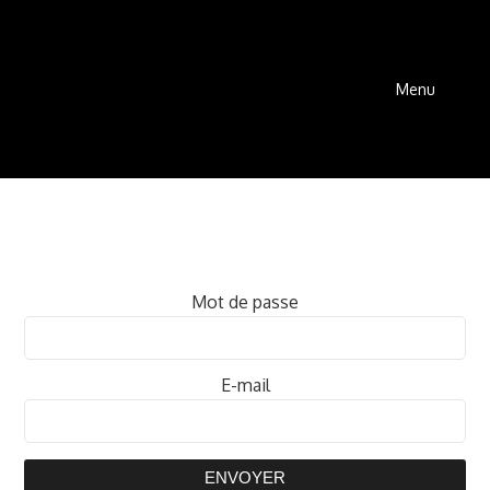
Menu
Mot de passe
E-mail
ENVOYER