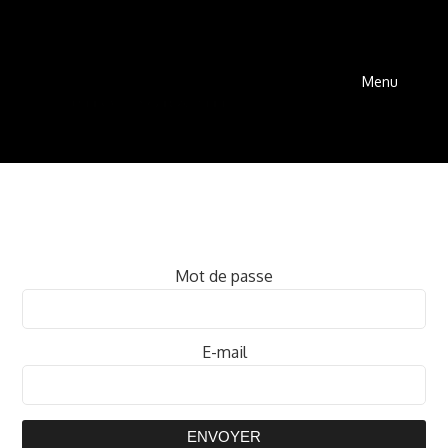
Menu
Mot de passe
E-mail
ENVOYER