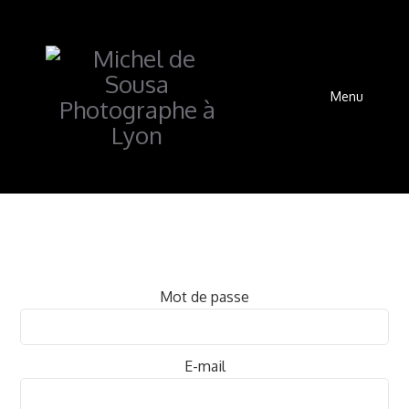
Menu
Mot de passe
E-mail