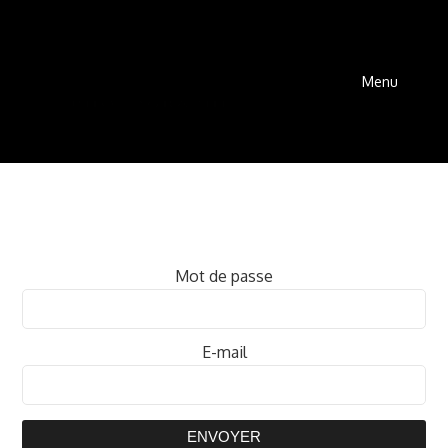
Menu
Mot de passe
E-mail
ENVOYER