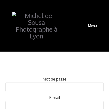
Menu
Mot de passe
E-mail