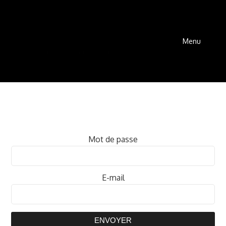
Menu
Mot de passe
E-mail
ENVOYER