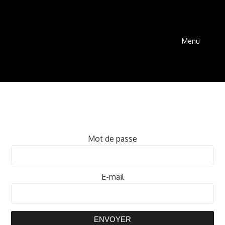
Menu
Mot de passe
E-mail
ENVOYER