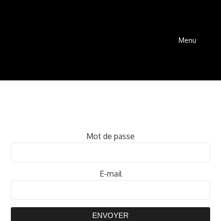
Menu
Mot de passe
E-mail
ENVOYER