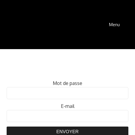
Menu
Mot de passe
E-mail
ENVOYER