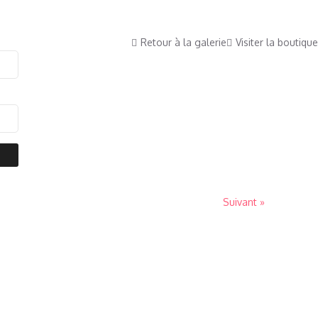
Retour à la galerie
Visiter la boutique
Suivant »