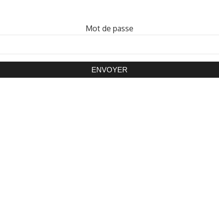
Mot de passe
ENVOYER