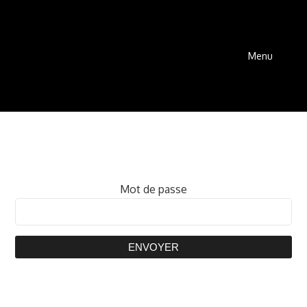
Menu
Mot de passe
ENVOYER