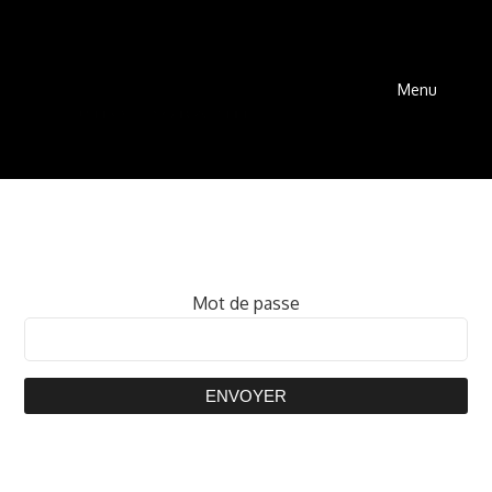
Menu
Mot de passe
ENVOYER