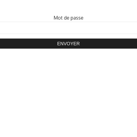
Mot de passe
ENVOYER