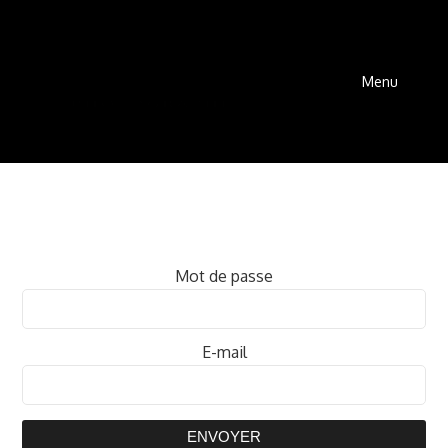
Menu
Mot de passe
E-mail
ENVOYER