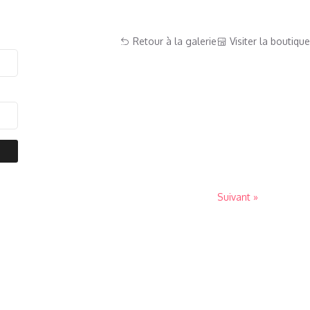
Retour à la galerie
Visiter la boutique
Suivant »