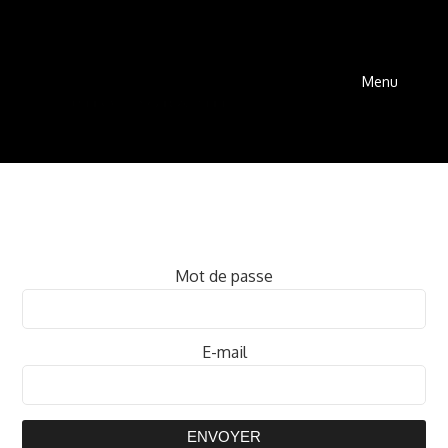
Menu
Mot de passe
E-mail
ENVOYER