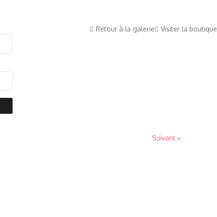
Retour à la galerie
Visiter la boutique
Suivant »