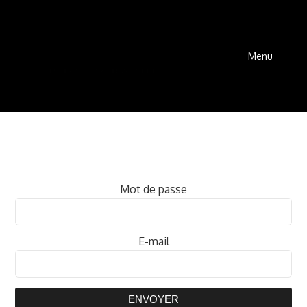
Menu
Mot de passe
E-mail
ENVOYER