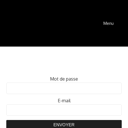
Menu
Mot de passe
E-mail
ENVOYER