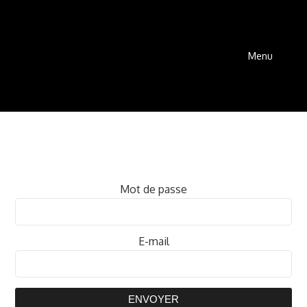
Menu
Mot de passe
E-mail
ENVOYER