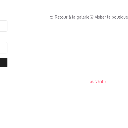
Retour à la galerie
Visiter la boutique
Suivant »