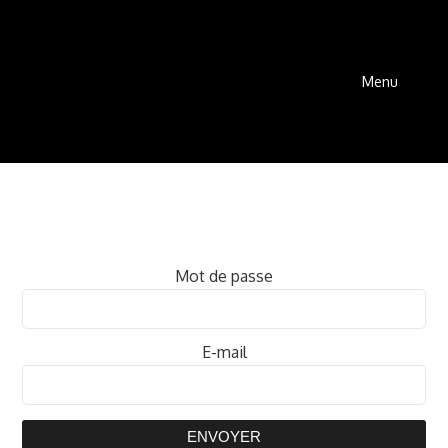
Menu
Mot de passe
E-mail
ENVOYER