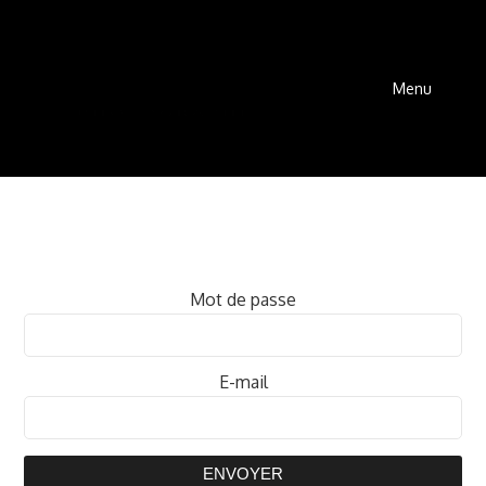
Menu
Mot de passe
E-mail
ENVOYER