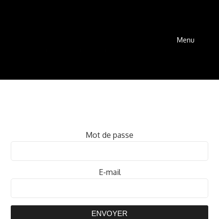
Menu
Mot de passe
E-mail
ENVOYER