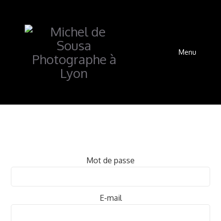
Menu
Mot de passe
E-mail