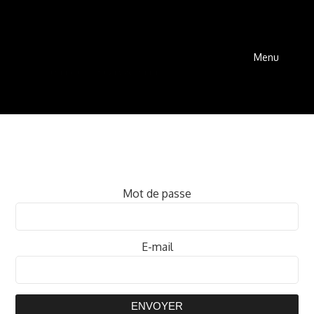
Menu
Mot de passe
E-mail
ENVOYER