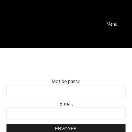
Menu
Mot de passe
E-mail
ENVOYER