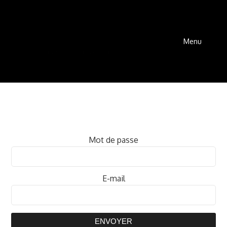
Menu
Mot de passe
E-mail
ENVOYER