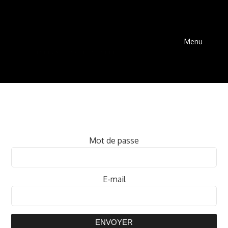
Menu
Mot de passe
E-mail
ENVOYER