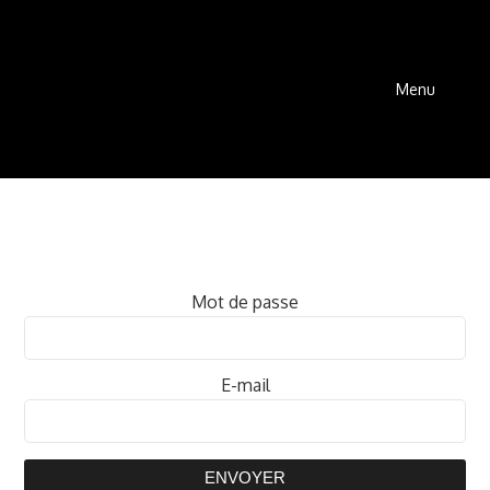
Menu
Mot de passe
E-mail
ENVOYER