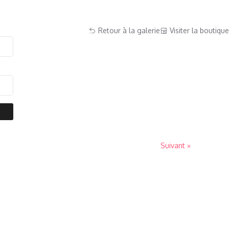
Retour à la galerie
Visiter la boutique
Suivant »