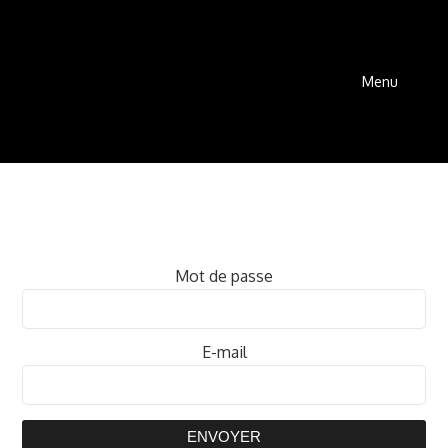
Menu
Mot de passe
E-mail
ENVOYER