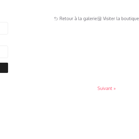
Retour à la galerie
Visiter la boutique
Suivant »