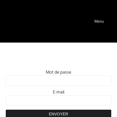
Menu
Mot de passe
E-mail
ENVOYER