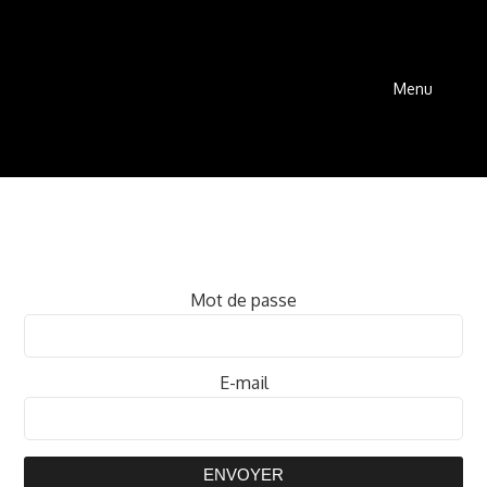
Menu
Mot de passe
E-mail
ENVOYER