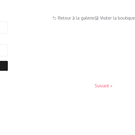
Retour à la galerie
Visiter la boutique
Suivant »