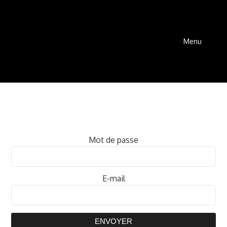
Menu
Mot de passe
E-mail
ENVOYER