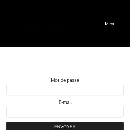
Menu
Mot de passe
E-mail
ENVOYER