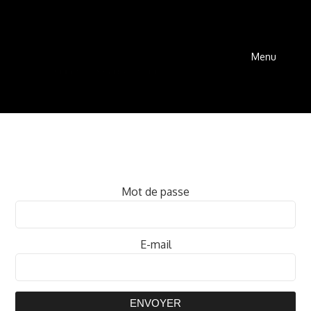
Menu
Mot de passe
E-mail
ENVOYER