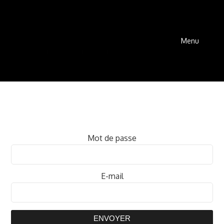
Menu
Mot de passe
E-mail
ENVOYER